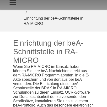
Startseite
RA-Micro
Einrichtung der beA-Schnittstelle in
RA-MICRO
Einrichtung der beA-
Schnittstelle in RA-
MICRO
Wenn Sie RA-MICRO im Einsatz haben,
können Sie Ihre beA-Nachrichten direkt aus
dem RA-MICRO Programm abrufen, in die E-
Akte speichern und von dort aus per beA
versenden. Die Einrichtung dieser beA-
Schnittstelle der BRAK in RA-MICRO,
Schulungen zu deren Einsatz, OCR-Software
zur Durchsuchbarkeit der zu versendenden
Schriftsätze, kontaktieren Sie uns zu diesem
beA-Portfolio. Auch das besondere elektronisch