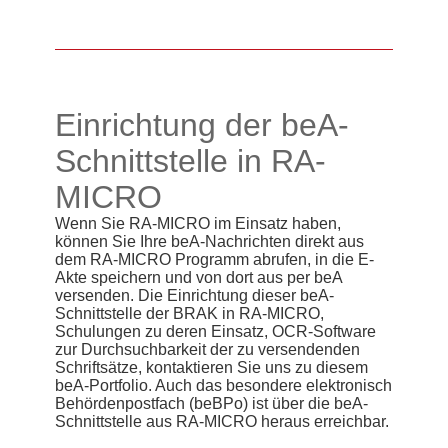
Einrichtung der beA-
Schnittstelle in RA-
MICRO
Wenn Sie RA-MICRO im Einsatz haben,
können Sie Ihre beA-Nachrichten direkt aus
dem RA-MICRO Programm abrufen, in die E-
Akte speichern und von dort aus per beA
versenden. Die Einrichtung dieser beA-
Schnittstelle der BRAK in RA-MICRO,
Schulungen zu deren Einsatz, OCR-Software
zur Durchsuchbarkeit der zu versendenden
Schriftsätze, kontaktieren Sie uns zu diesem
beA-Portfolio. Auch das besondere elektronisch
Behördenpostfach (beBPo) ist über die beA-
Schnittstelle aus RA-MICRO heraus erreichbar.