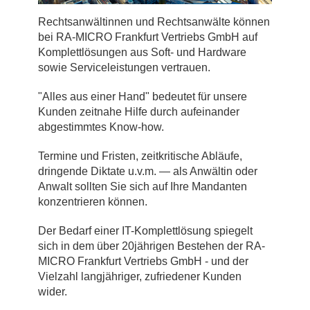
Rechtsanwältinnen und Rechtsanwälte können
bei RA-MICRO Frankfurt Vertriebs GmbH auf
Komplettlösungen aus Soft- und Hardware
sowie Serviceleistungen vertrauen.
"Alles aus einer Hand" bedeutet für unsere
Kunden zeitnahe Hilfe durch aufeinander
abgestimmtes Know-how.
Termine und Fristen, zeitkritische Abläufe,
dringende Diktate u.v.m. — als Anwältin oder
Anwalt sollten Sie sich auf Ihre Mandanten
konzentrieren können.
Der Bedarf einer IT-Komplettlösung spiegelt
sich in dem über 20jährigen Bestehen der RA-
MICRO Frankfurt Vertriebs GmbH - und der
Vielzahl langjähriger, zufriedener Kunden
wider.