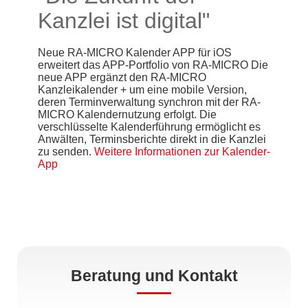
Kanzlei ist digital"
Neue RA-MICRO Kalender APP für iOS
erweitert das APP-Portfolio von RA-MICRO Die
neue APP ergänzt den RA-MICRO
Kanzleikalender + um eine mobile Version,
deren Terminverwaltung synchron mit der RA-
MICRO Kalendernutzung erfolgt. Die
verschlüsselte Kalenderführung ermöglicht es
Anwälten, Terminsberichte direkt in die Kanzlei
zu senden.
Weitere Informationen zur Kalender-
App
Beratung und Kontakt