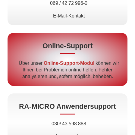
069 / 42 72 996-0
E-Mail-Kontakt
Online-Support
Über unser
Online-Support-Modul
können wir
Ihnen bei Problemen online helfen, Fehler
analysieren und, sofern möglich, beheben.
RA-MICRO Anwendersupport
030/ 43 598 888