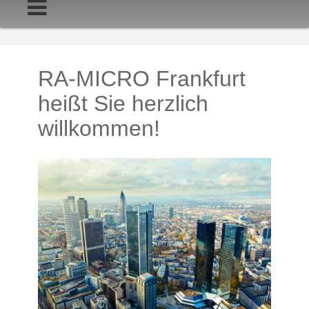
Startseite
RA-MICRO Frankfurt
heißt Sie herzlich
willkommen!