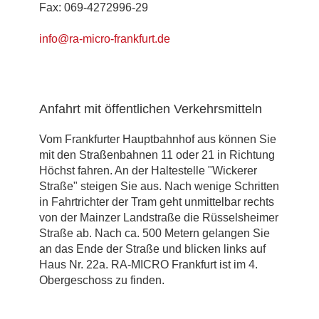
Fax: 069-4272996-29
info@ra-micro-frankfurt.de
Anfahrt mit öffentlichen Verkehrsmitteln
Vom Frankfurter Hauptbahnhof aus können Sie
mit den Straßenbahnen 11 oder 21 in Richtung
Höchst fahren. An der Haltestelle "Wickerer
Straße" steigen Sie aus. Nach wenige Schritten
in Fahrtrichter der Tram geht unmittelbar rechts
von der Mainzer Landstraße die Rüsselsheimer
Straße ab. Nach ca. 500 Metern gelangen Sie
an das Ende der Straße und blicken links auf
Haus Nr. 22a. RA-MICRO Frankfurt ist im 4.
Obergeschoss zu finden.