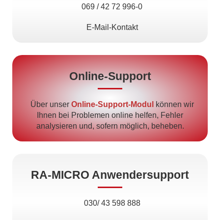
069 / 42 72 996-0
E-Mail-Kontakt
Online-Support
Über unser
Online-Support-Modul
können wir
Ihnen bei Problemen online helfen, Fehler
analysieren und, sofern möglich, beheben.
RA-MICRO Anwendersupport
030/ 43 598 888