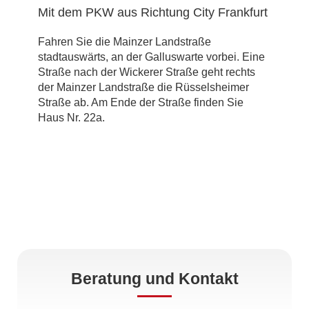
Mit dem PKW aus Richtung City Frankfurt
Fahren Sie die Mainzer Landstraße
stadtauswärts, an der Galluswarte vorbei. Eine
Straße nach der Wickerer Straße geht rechts
der Mainzer Landstraße die Rüsselsheimer
Straße ab. Am Ende der Straße finden Sie
Haus Nr. 22a.
Beratung und Kontakt