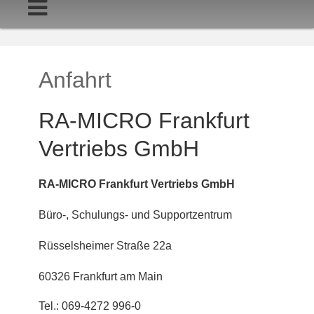
Startseite
Anfahrt
Anfahrt
RA-MICRO Frankfurt
Vertriebs GmbH
RA-MICRO Frankfurt Vertriebs GmbH
Büro-, Schulungs- und Supportzentrum
Rüsselsheimer Straße 22a
60326 Frankfurt am Main
Tel.: 069-4272 996-0