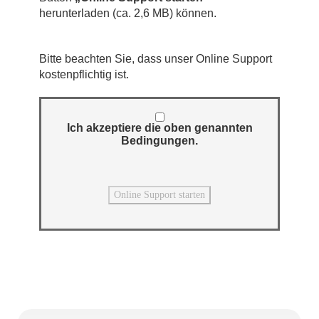
herunterladen (ca. 2,6 MB) können.
Bitte beachten Sie, dass unser Online Support
kostenpflichtig ist.
Ich akzeptiere die oben genannten
Bedingungen.