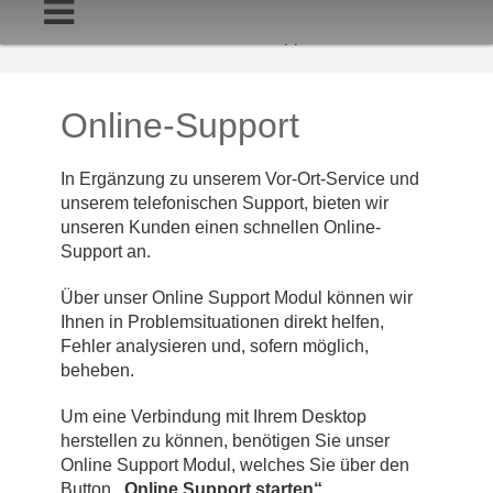
Startseite
Online-Support
Online-Support
In Ergänzung zu unserem Vor-Ort-Service und
unserem telefonischen Support, bieten wir
unseren Kunden einen schnellen Online-
Support an.
Über unser Online Support Modul können wir
Ihnen in Problemsituationen direkt helfen,
Fehler analysieren und, sofern möglich,
beheben.
Um eine Verbindung mit Ihrem Desktop
herstellen zu können, benötigen Sie unser
Online Support Modul, welches Sie über den
Button
„Online Support starten“