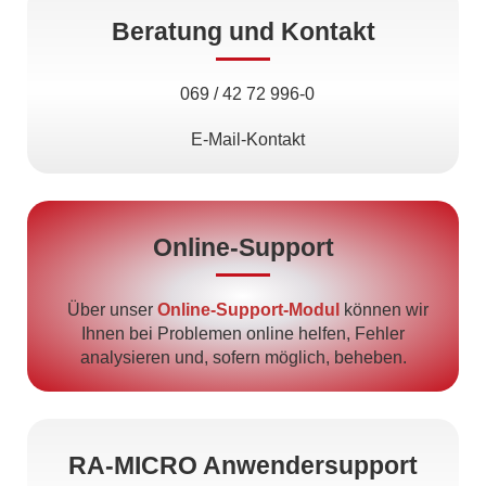
Beratung und Kontakt
069 / 42 72 996-0
E-Mail-Kontakt
Online-Support
Über unser
Online-Support-Modul
können wir
Ihnen bei Problemen online helfen, Fehler
analysieren und, sofern möglich, beheben.
RA-MICRO Anwendersupport